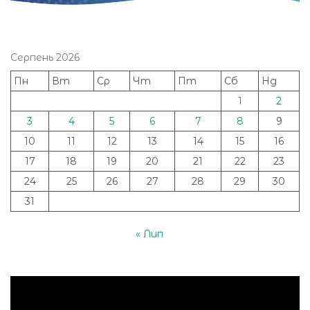
Серпень 2026
Пн
Вт
Ср
Чт
Пт
Сб
Нд
1
2
3
4
5
6
7
8
9
10
11
12
13
14
15
16
17
18
19
20
21
22
23
24
25
26
27
28
29
30
31
« Лип