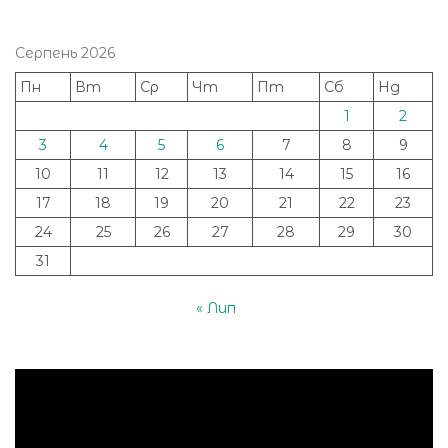
Серпень 2026
Пн
Вт
Ср
Чт
Пт
Сб
Нд
1
2
3
4
5
6
7
8
9
10
11
12
13
14
15
16
17
18
19
20
21
22
23
24
25
26
27
28
29
30
31
« Лип