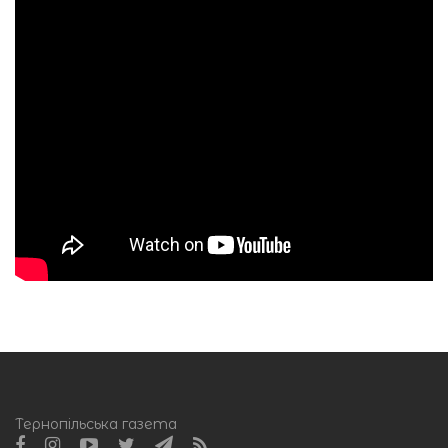
Тернопільська газета