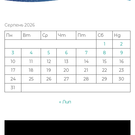
Серпень 2026
Пн
Вт
Ср
Чт
Пт
Сб
Нд
1
2
3
4
5
6
7
8
9
10
11
12
13
14
15
16
17
18
19
20
21
22
23
24
25
26
27
28
29
30
31
« Лип