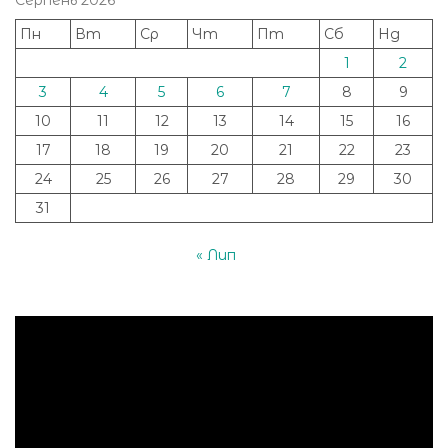
Серпень 2026
Пн
Вт
Ср
Чт
Пт
Сб
Нд
1
2
3
4
5
6
7
8
9
10
11
12
13
14
15
16
17
18
19
20
21
22
23
24
25
26
27
28
29
30
31
« Лип