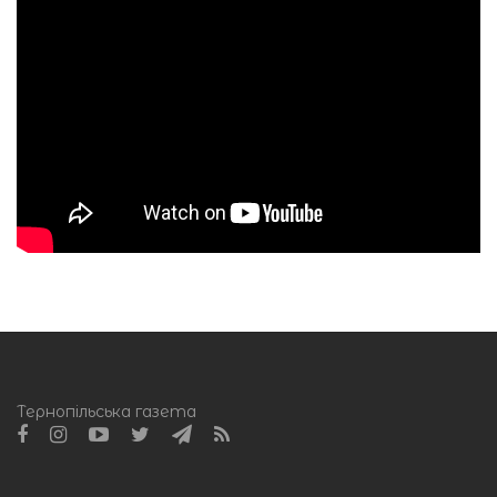
Тернопільська газета