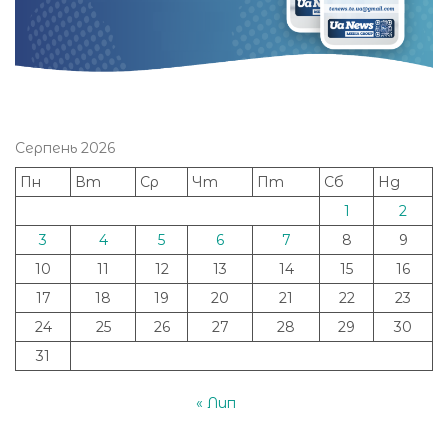
Серпень 2026
Пн
Вт
Ср
Чт
Пт
Сб
Нд
1
2
3
4
5
6
7
8
9
10
11
12
13
14
15
16
17
18
19
20
21
22
23
24
25
26
27
28
29
30
31
« Лип