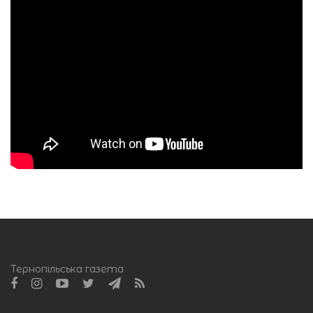
Тернопільська газета