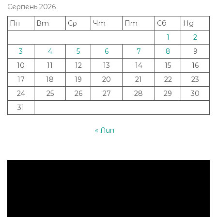
Серпень 2026
Пн
Вт
Ср
Чт
Пт
Сб
Нд
1
2
3
4
5
6
7
8
9
10
11
12
13
14
15
16
17
18
19
20
21
22
23
24
25
26
27
28
29
30
31
« Лип