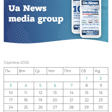
Серпень 2026
Пн
Вт
Ср
Чт
Пт
Сб
Нд
1
2
3
4
5
6
7
8
9
10
11
12
13
14
15
16
17
18
19
20
21
22
23
24
25
26
27
28
29
30