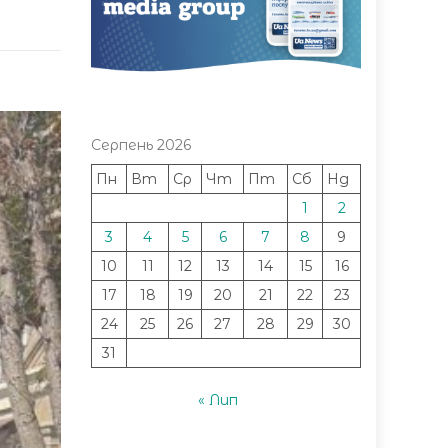
Серпень 2026
Пн
Вт
Ср
Чт
Пт
Сб
Нд
1
2
3
4
5
6
7
8
9
10
11
12
13
14
15
16
17
18
19
20
21
22
23
24
25
26
27
28
29
30
31
« Лип