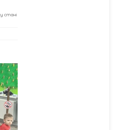
 у стані