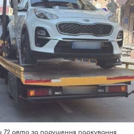
и 72 авто за порушення паркування