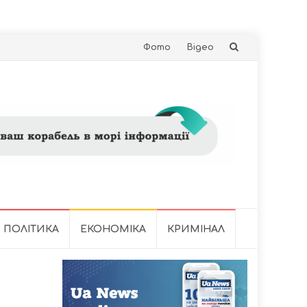
Skip
Фото
Відео
to
content
ПОЛІТИКА
ЕКОНОМІКА
КРИМІНАЛ