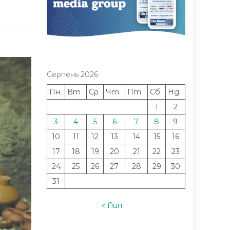
Серпень 2026
Пн
Вт
Ср
Чт
Пт
Сб
Нд
1
2
3
4
5
6
7
8
9
10
11
12
13
14
15
16
17
18
19
20
21
22
23
24
25
26
27
28
29
30
31
« Лип