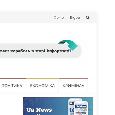
Skip
Фото
Відео
to
content
ПОЛІТИКА
ЕКОНОМІКА
КРИМІНАЛ