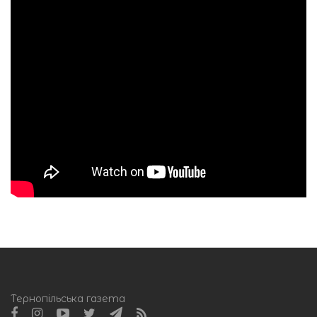
Тернопільська газета