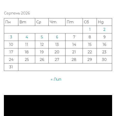
Серпень 2026
Пн
Вт
Ср
Чт
Пт
Сб
Нд
1
2
3
4
5
6
7
8
9
10
11
12
13
14
15
16
17
18
19
20
21
22
23
24
25
26
27
28
29
30
31
« Лип