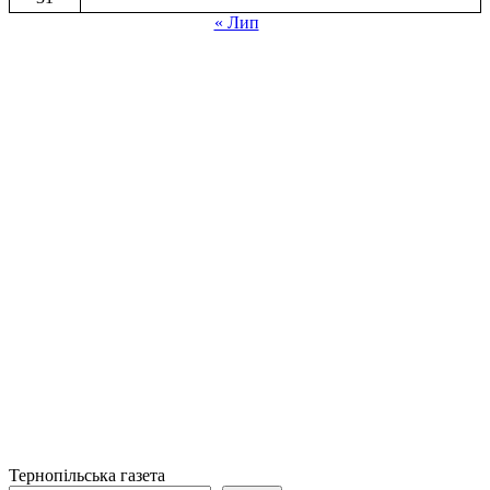
« Лип
Тернопільська газета