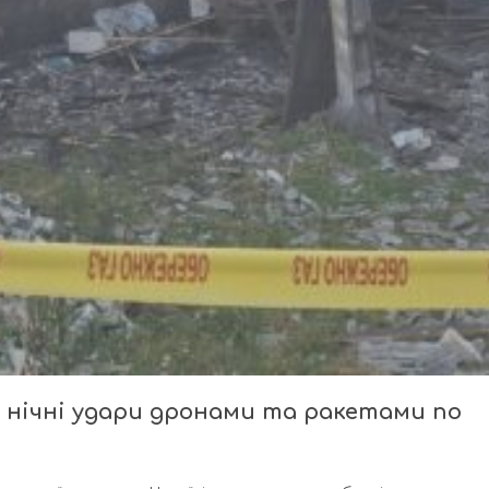
а нічні удари дронами та ракетами по