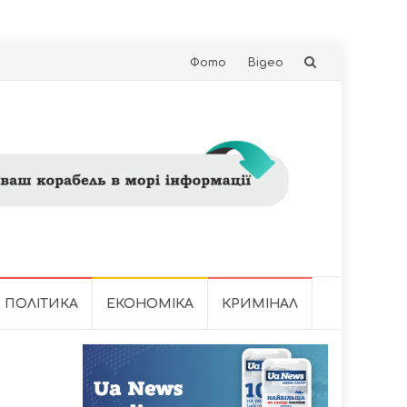
Skip
Фото
Відео
to
content
ПОЛІТИКА
ЕКОНОМІКА
КРИМІНАЛ