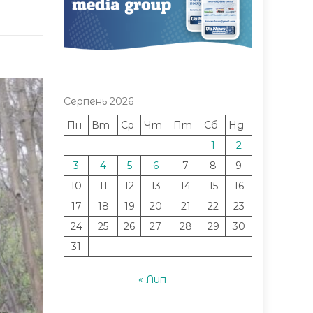
Серпень 2026
Пн
Вт
Ср
Чт
Пт
Сб
Нд
1
2
3
4
5
6
7
8
9
10
11
12
13
14
15
16
17
18
19
20
21
22
23
24
25
26
27
28
29
30
31
« Лип