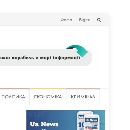
Skip
Фото
Відео
to
content
ПОЛІТИКА
ЕКОНОМІКА
КРИМІНАЛ