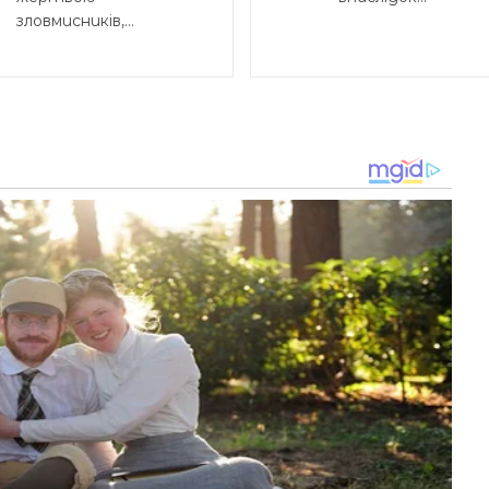
зловмисників,...