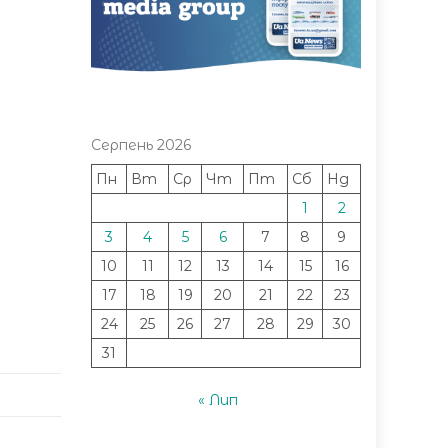
Серпень 2026
Пн
Вт
Ср
Чт
Пт
Сб
Нд
1
2
3
4
5
6
7
8
9
10
11
12
13
14
15
16
17
18
19
20
21
22
23
24
25
26
27
28
29
30
31
« Лип