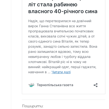
Поширити: