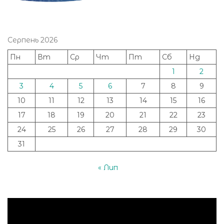
Серпень 2026
Пн
Вт
Ср
Чт
Пт
Сб
Нд
1
2
3
4
5
6
7
8
9
10
11
12
13
14
15
16
17
18
19
20
21
22
23
24
25
26
27
28
29
30
31
« Лип