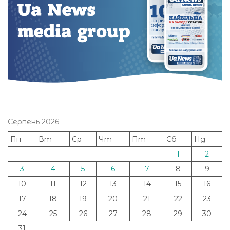
Серпень 2026
Пн
Вт
Ср
Чт
Пт
Сб
Нд
1
2
3
4
5
6
7
8
9
10
11
12
13
14
15
16
17
18
19
20
21
22
23
24
25
26
27
28
29
30
31