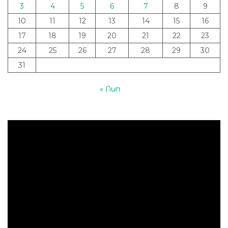
3
4
5
6
7
8
9
10
11
12
13
14
15
16
17
18
19
20
21
22
23
24
25
26
27
28
29
30
31
« Лип