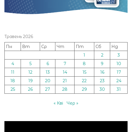
Травень 2026
Пн
Вт
Ср
Чт
Пт
Сб
Нд
1
2
3
4
5
6
7
8
9
10
11
12
13
14
15
16
17
18
19
20
21
22
23
24
25
26
27
28
29
30
31
« Кві
Чер »