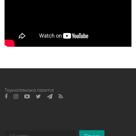
Тернопільська газета
Пошук