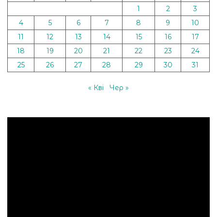
1
2
3
4
5
6
7
8
9
10
11
12
13
14
15
16
17
18
19
20
21
22
23
24
25
26
27
28
29
30
31
« Кві
Чер »