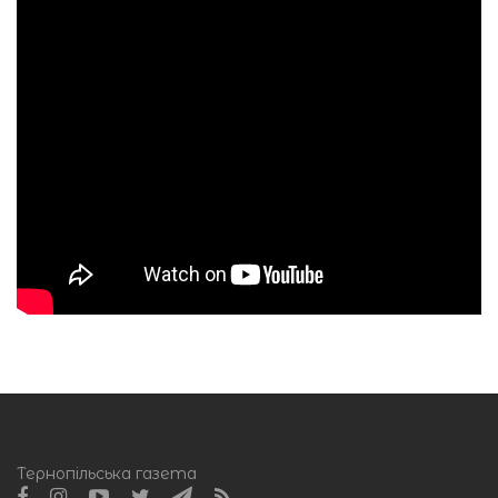
Тернопільська газета