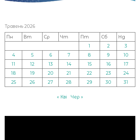
Травень 2026
Пн
Вт
Ср
Чт
Пт
Сб
Нд
1
2
3
4
5
6
7
8
9
10
11
12
13
14
15
16
17
18
19
20
21
22
23
24
25
26
27
28
29
30
31
« Кві
Чер »