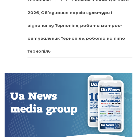
2026
,
Об’єднання парків культури і
відпочинку Тернопіль
,
робота матрос-
рятувальник Тернопіль
,
робота на літо
Тернопіль