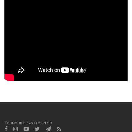
Тернопільська газета