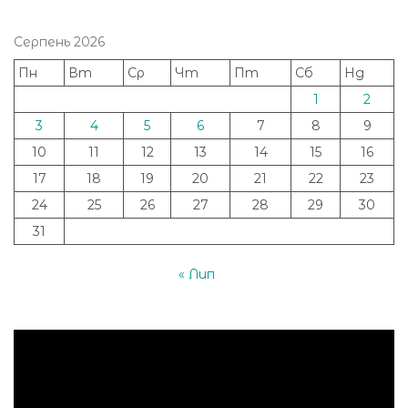
Серпень 2026
Пн
Вт
Ср
Чт
Пт
Сб
Нд
1
2
3
4
5
6
7
8
9
10
11
12
13
14
15
16
17
18
19
20
21
22
23
24
25
26
27
28
29
30
31
« Лип